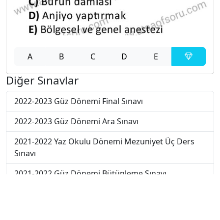
A
B
C
D
E
Diğer Sınavlar
2022-2023 Güz Dönemi Final Sınavı
2022-2023 Güz Dönemi Ara Sınavı
2021-2022 Yaz Okulu Dönemi Mezuniyet Üç Ders
Sınavı
2021-2022 Güz Dönemi Bütünleme Sınavı
2021-2022 Güz Dönemi Final Sınavı
2020-2021 Güz Dönemi Ara Sınavı