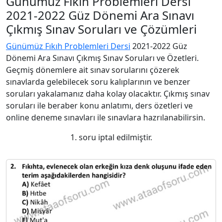
Günümüz Fıkıh Problemleri Dersi
2021-2022 Güz Dönemi Ara Sınavı
Çıkmış Sınav Soruları ve Çözümleri
Günümüz Fıkıh Problemleri Dersi
2021-2022 Güz
Dönemi Ara Sınavı Çıkmış Sınav Soruları ve Özetleri.
Geçmiş dönemlere ait sınav sorularını çözerek
sınavlarda gelebilecek soru kalıplarının ve benzer
soruları yakalamanız daha kolay olacaktır. Çıkmış sınav
soruları ile beraber konu anlatımı, ders özetleri ve
online deneme sınavları ile sınavlara hazrılanabilirsin.
1. soru iptal edilmiştir.