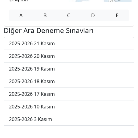
A
B
C
D
E
Diğer Ara Deneme Sınavları
2025-2026 21 Kasım
2025-2026 20 Kasım
2025-2026 19 Kasım
2025-2026 18 Kasım
2025-2026 17 Kasım
2025-2026 10 Kasım
2025-2026 3 Kasım
2025-2026 27 Ekim