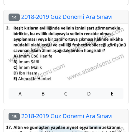
2018-2019 Güz Dönemi Ara Sınavı
14
A
B
C
D
E
2018-2019 Güz Dönemi Ara Sınavı
15