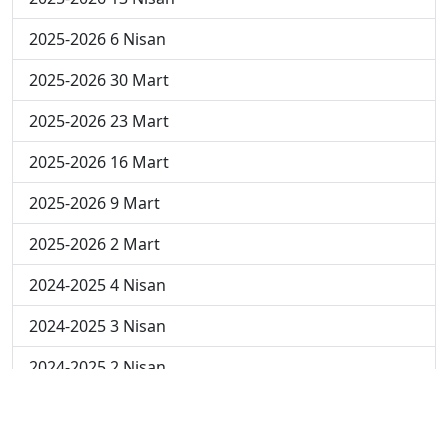
2025-2026 6 Nisan
2025-2026 30 Mart
2025-2026 23 Mart
2025-2026 16 Mart
2025-2026 9 Mart
2025-2026 2 Mart
2024-2025 4 Nisan
2024-2025 3 Nisan
2024-2025 2 Nisan
2024-2025 24 Mart