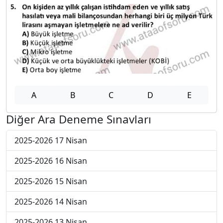
A
B
C
D
E
Diğer Ara Deneme Sınavları
2025-2026 17 Nisan
2025-2026 16 Nisan
2025-2026 15 Nisan
2025-2026 14 Nisan
2025-2026 13 Nisan