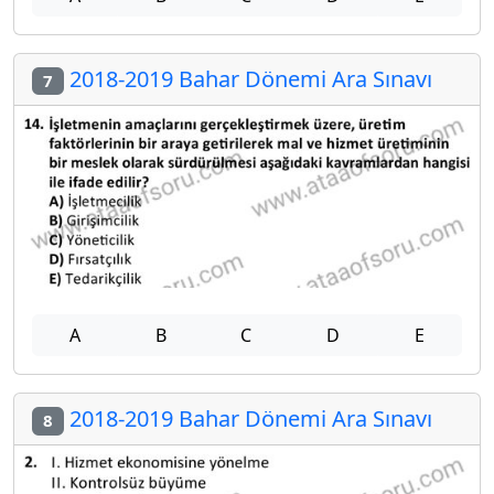
2018-2019 Bahar Dönemi Ara Sınavı
7
A
B
C
D
E
2018-2019 Bahar Dönemi Ara Sınavı
8