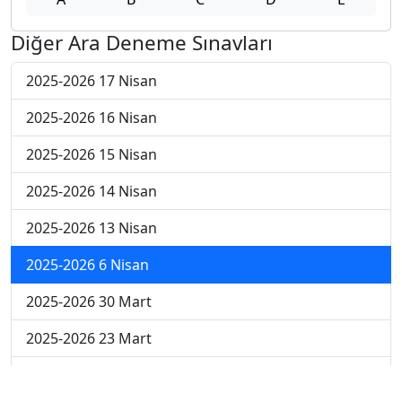
Diğer Ara Deneme Sınavları
2025-2026 17 Nisan
2025-2026 16 Nisan
2025-2026 15 Nisan
2025-2026 14 Nisan
2025-2026 13 Nisan
2025-2026 6 Nisan
2025-2026 30 Mart
2025-2026 23 Mart
2025-2026 16 Mart