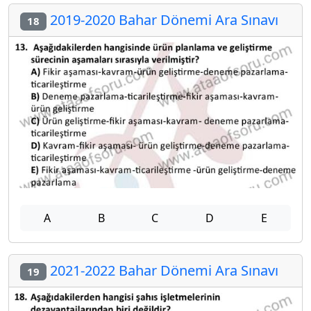
2019-2020 Bahar Dönemi Ara Sınavı
18
A
B
C
D
E
2021-2022 Bahar Dönemi Ara Sınavı
19