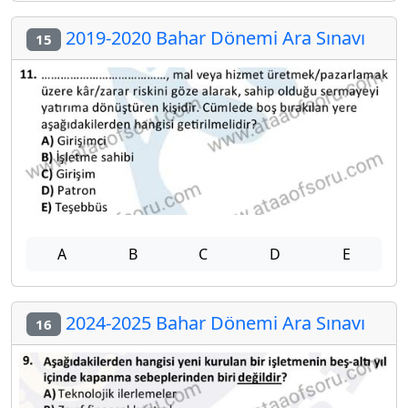
2019-2020 Bahar Dönemi Ara Sınavı
15
A
B
C
D
E
2024-2025 Bahar Dönemi Ara Sınavı
16