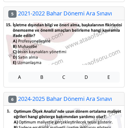
2021-2022 Bahar Dönemi Ara Sınavı
5
A
B
C
D
E
2024-2025 Bahar Dönemi Ara Sınavı
6