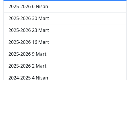
2025-2026 6 Nisan
2025-2026 30 Mart
2025-2026 23 Mart
2025-2026 16 Mart
2025-2026 9 Mart
2025-2026 2 Mart
2024-2025 4 Nisan
2024-2025 3 Nisan
2024-2025 2 Nisan
2024-2025 24 Mart
2024-2025 17 Mart