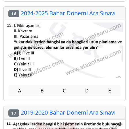
2024-2025 Bahar Dönemi Ara Sınavı
16
A
B
C
D
E
2019-2020 Bahar Dönemi Ara Sınavı
17