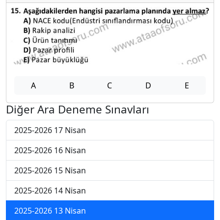
A
B
C
D
E
Diğer Ara Deneme Sınavları
2025-2026 17 Nisan
2025-2026 16 Nisan
2025-2026 15 Nisan
2025-2026 14 Nisan
2025-2026 13 Nisan