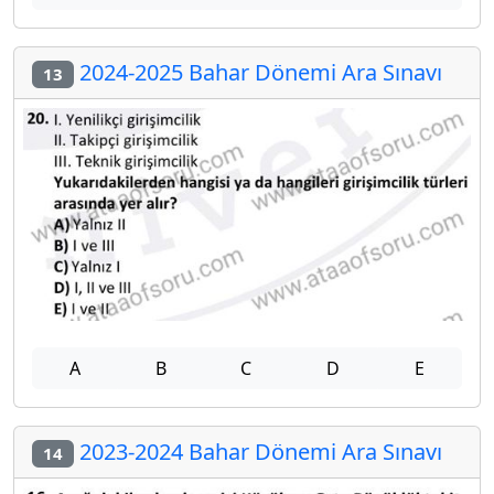
2024-2025 Bahar Dönemi Ara Sınavı
13
A
B
C
D
E
2023-2024 Bahar Dönemi Ara Sınavı
14