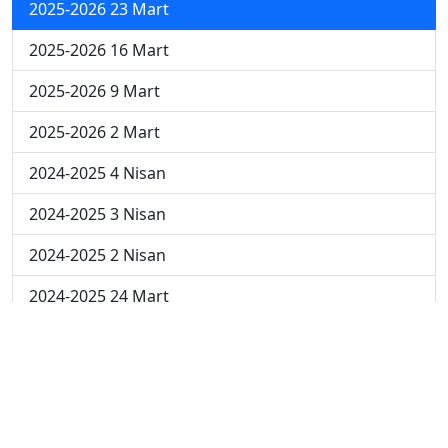
2025-2026 23 Mart
2025-2026 16 Mart
2025-2026 9 Mart
2025-2026 2 Mart
2024-2025 4 Nisan
2024-2025 3 Nisan
2024-2025 2 Nisan
2024-2025 24 Mart
2024-2025 17 Mart
2024-2025 10 Mart
2024-2025 3 Mart