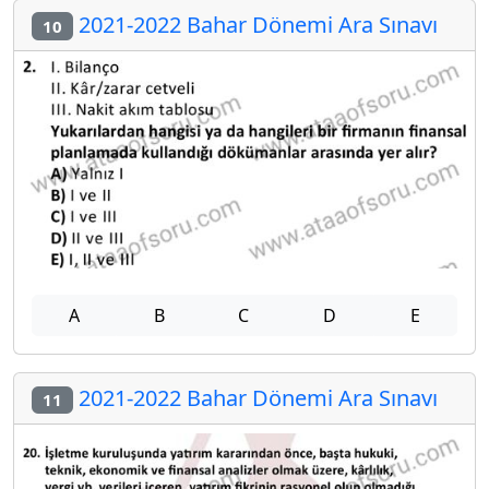
2021-2022 Bahar Dönemi Ara Sınavı
10
A
B
C
D
E
2021-2022 Bahar Dönemi Ara Sınavı
11