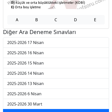
A
B
C
D
E
Diğer Ara Deneme Sınavları
2025-2026 17 Nisan
2025-2026 16 Nisan
2025-2026 15 Nisan
2025-2026 14 Nisan
2025-2026 13 Nisan
2025-2026 6 Nisan
2025-2026 30 Mart