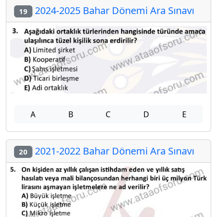
2024-2025 Bahar Dönemi Ara Sınavı
19
A
B
C
D
E
2021-2022 Bahar Dönemi Ara Sınavı
20