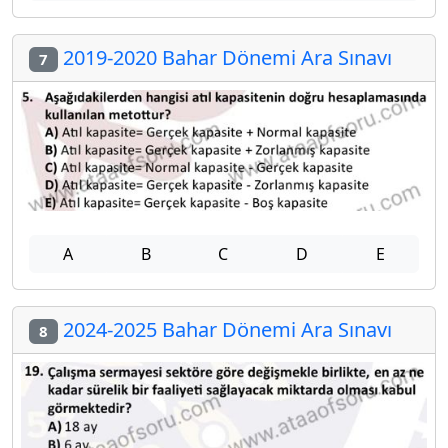
2019-2020 Bahar Dönemi Ara Sınavı
7
A
B
C
D
E
2024-2025 Bahar Dönemi Ara Sınavı
8