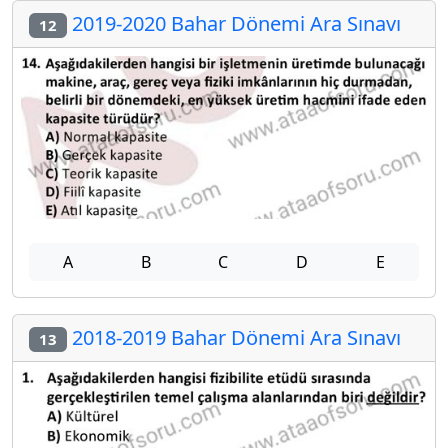
2019-2020 Bahar Dönemi Ara Sınavı
12
A
B
C
D
E
2018-2019 Bahar Dönemi Ara Sınavı
13