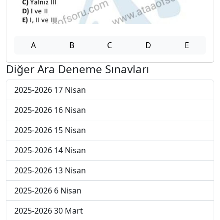
A
B
C
D
E
Diğer Ara Deneme Sınavları
2025-2026 17 Nisan
2025-2026 16 Nisan
2025-2026 15 Nisan
2025-2026 14 Nisan
2025-2026 13 Nisan
2025-2026 6 Nisan
2025-2026 30 Mart