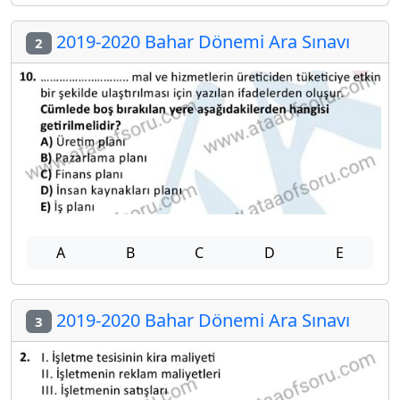
2019-2020 Bahar Dönemi Ara Sınavı
2
A
B
C
D
E
2019-2020 Bahar Dönemi Ara Sınavı
3