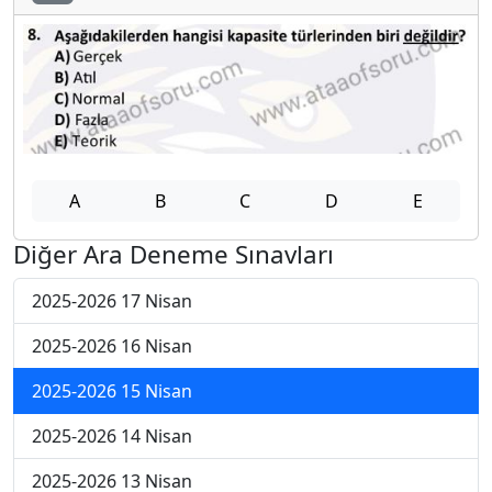
A
B
C
D
E
Diğer Ara Deneme Sınavları
2025-2026 17 Nisan
2025-2026 16 Nisan
2025-2026 15 Nisan
2025-2026 14 Nisan
2025-2026 13 Nisan