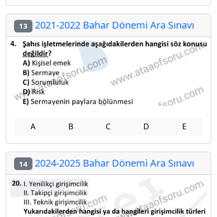
2021-2022 Bahar Dönemi Ara Sınavı
13
A
B
C
D
E
2024-2025 Bahar Dönemi Ara Sınavı
14