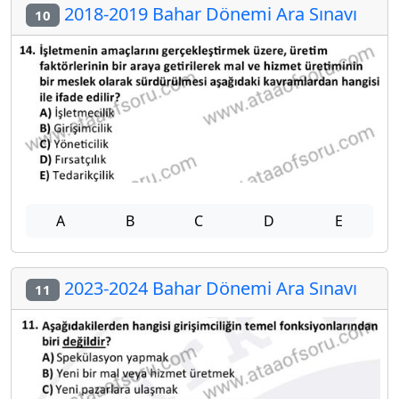
2018-2019 Bahar Dönemi Ara Sınavı
10
A
B
C
D
E
2023-2024 Bahar Dönemi Ara Sınavı
11