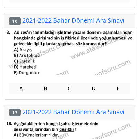
2021-2022 Bahar Dönemi Ara Sınavı
16
A
B
C
D
E
2021-2022 Bahar Dönemi Ara Sınavı
17