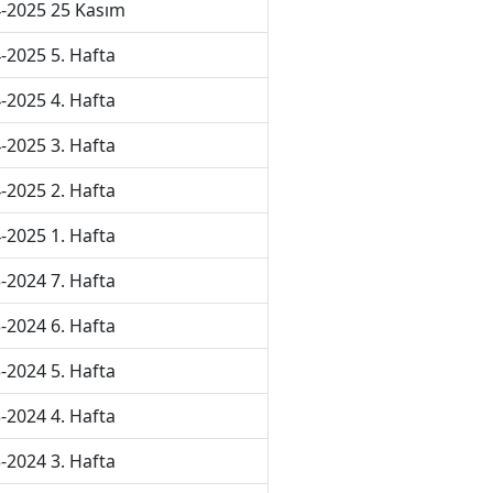
-2025 25 Kasım
-2025 5. Hafta
-2025 4. Hafta
-2025 3. Hafta
-2025 2. Hafta
-2025 1. Hafta
-2024 7. Hafta
-2024 6. Hafta
-2024 5. Hafta
-2024 4. Hafta
-2024 3. Hafta