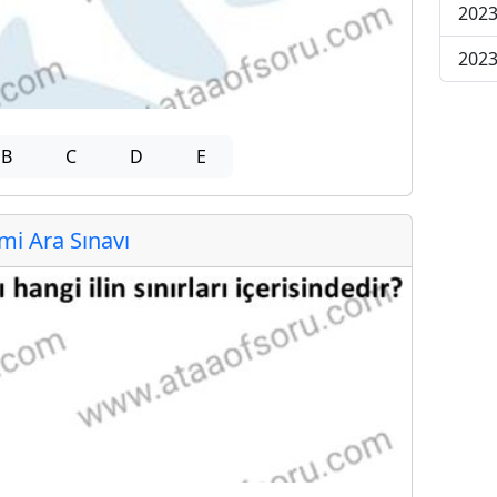
2023
2023
B
C
D
E
i Ara Sınavı