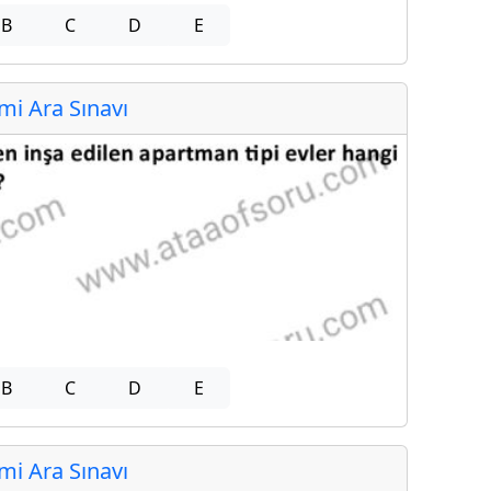
B
C
D
E
i Ara Sınavı
B
C
D
E
i Ara Sınavı