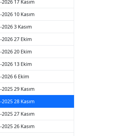
-2026 17 Kasım
-2026 10 Kasım
-2026 3 Kasım
-2026 27 Ekim
-2026 20 Ekim
-2026 13 Ekim
-2026 6 Ekim
-2025 29 Kasım
-2025 28 Kasım
-2025 27 Kasım
-2025 26 Kasım