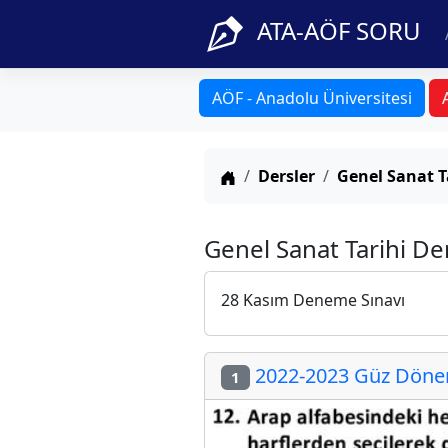
ATA-AÖF SORU
AÖF - Anadolu Üniversitesi
Anasayfa
Dersler
Genel Sanat T
Genel Sanat Tarihi De
28 Kasım Deneme Sınavı
2022-2023 Güz Dönem
1