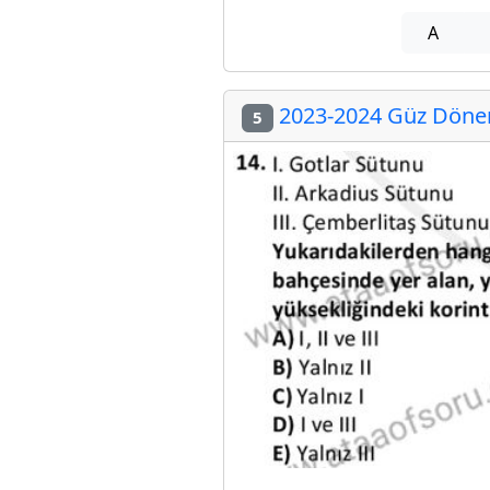
A
2023-2024 Güz Dönem
5