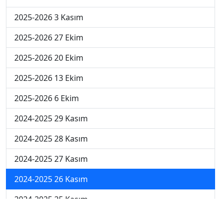
2025-2026 3 Kasım
2025-2026 27 Ekim
2025-2026 20 Ekim
2025-2026 13 Ekim
2025-2026 6 Ekim
2024-2025 29 Kasım
2024-2025 28 Kasım
2024-2025 27 Kasım
2024-2025 26 Kasım
2024-2025 25 Kasım
2024-2025 5. Hafta