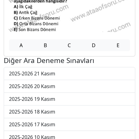
A
B
C
D
E
Diğer Ara Deneme Sınavları
2025-2026 21 Kasım
2025-2026 20 Kasım
2025-2026 19 Kasım
2025-2026 18 Kasım
2025-2026 17 Kasım
2025-2026 10 Kasım