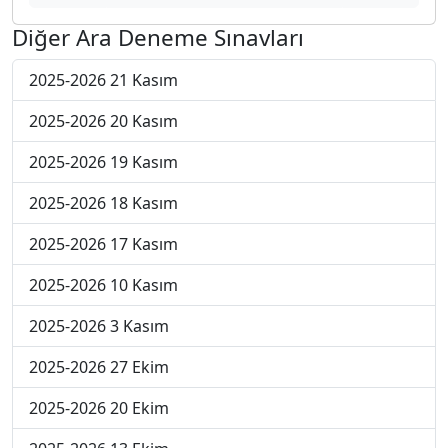
Diğer Ara Deneme Sınavları
2025-2026 21 Kasım
2025-2026 20 Kasım
2025-2026 19 Kasım
2025-2026 18 Kasım
2025-2026 17 Kasım
2025-2026 10 Kasım
2025-2026 3 Kasım
2025-2026 27 Ekim
2025-2026 20 Ekim