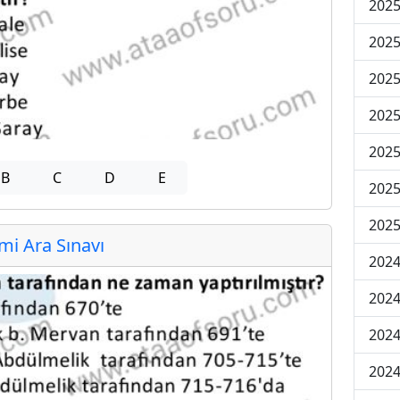
2025
2025
2025
2025
2025
B
C
D
E
2025
2025
i Ara Sınavı
2024
2024
2024
2024