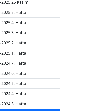
-2025 25 Kasım
-2025 5. Hafta
-2025 4. Hafta
-2025 3. Hafta
-2025 2. Hafta
-2025 1. Hafta
-2024 7. Hafta
-2024 6. Hafta
-2024 5. Hafta
-2024 4. Hafta
-2024 3. Hafta