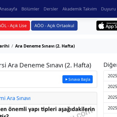
Anasayfa
Bölümler
Dersler
Akademik Takvim
Duyuru 
AÖL - Açık Lise
AÖO - Açık Ortaokul
arihi
Ara Deneme Sınavı (2. Hafta)
rsi Ara Deneme Sınavı (2. Hafta)
Diğe
2025
Sınava Başla
2025
2025
i Ara Sınavı
2025