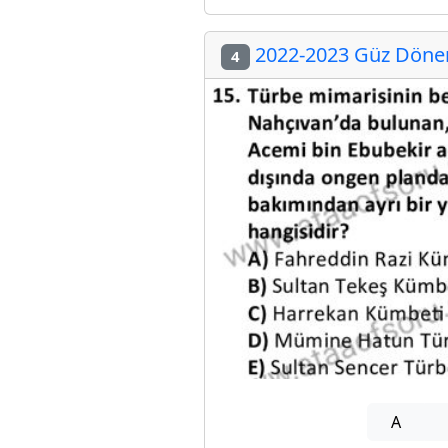
2022-2023 Güz Dönem
4
A