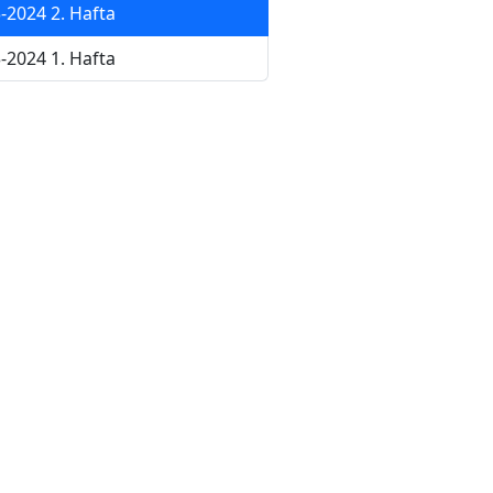
-2024 2. Hafta
-2024 1. Hafta