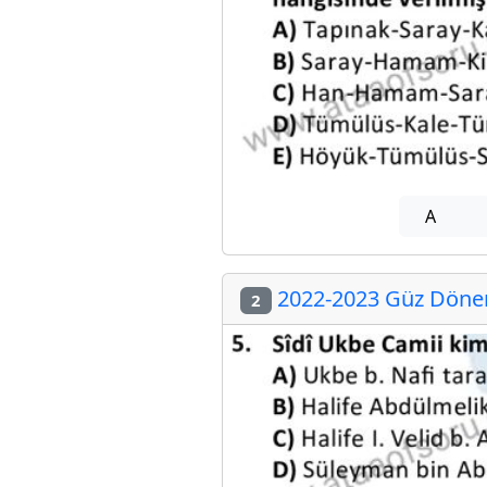
A
2022-2023 Güz Dönem
2