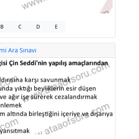
B
C
D
E
i Ara Sınavı