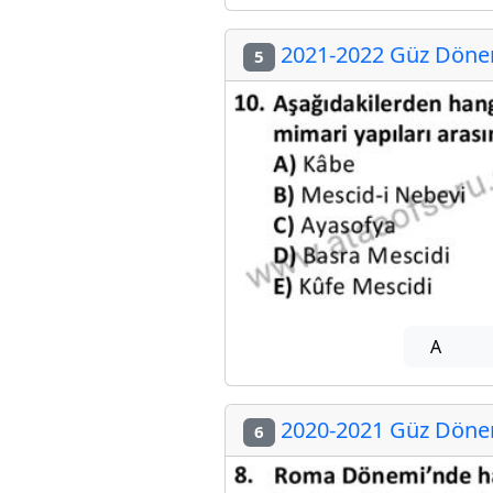
2021-2022 Güz Dönem
5
A
2020-2021 Güz Dönem
6