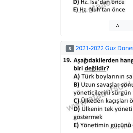
A
2021-2022 Güz Dönem
8