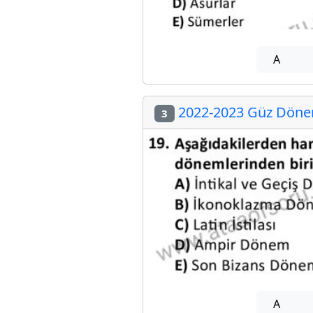
A
2022-2023 Güz Dönem
3
A