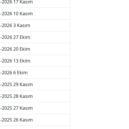
-2026 17 Kasım
-2026 10 Kasım
-2026 3 Kasım
-2026 27 Ekim
-2026 20 Ekim
-2026 13 Ekim
-2026 6 Ekim
-2025 29 Kasım
-2025 28 Kasım
-2025 27 Kasım
-2025 26 Kasım