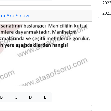
2023
2023
i Ara Sınavı
B
C
D
E