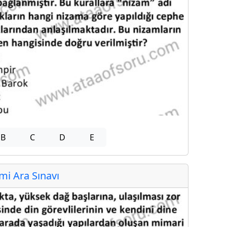
B
C
D
E
i Ara Sınavı