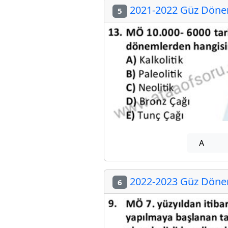
2021-2022 Güz Dönem
5
A
2022-2023 Güz Dönem
6