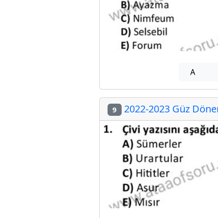
A
2022-2023 Güz Dönem
9