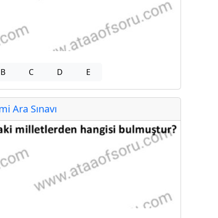
B
C
D
E
i Ara Sınavı