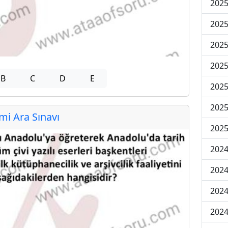
2025
2025
2025
2025
B
C
D
E
2025
2025
i Ara Sınavı
2025
2024
2024
2024
2024