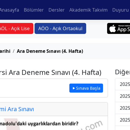
Anasayfa
Bölümler
Dersler
Akademik Takvim
Duyuru 
AÖL - Açık Lise
AÖO - Açık Ortaokul
arihi
Ara Deneme Sınavı (4. Hafta)
rsi Ara Deneme Sınavı (4. Hafta)
Diğe
2025
Sınava Başla
2025
2025
i Ara Sınavı
2025