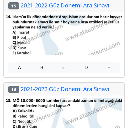
2021-2022 Güz Dönemi Ara Sınavı
15
A
B
C
D
E
2021-2022 Güz Dönemi Ara Sınavı
16