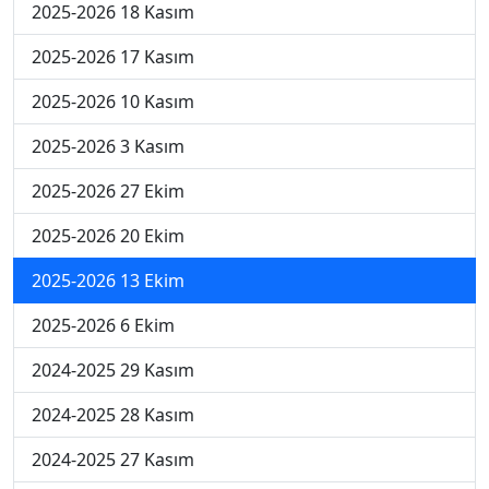
2025-2026 18 Kasım
2025-2026 17 Kasım
2025-2026 10 Kasım
2025-2026 3 Kasım
2025-2026 27 Ekim
2025-2026 20 Ekim
2025-2026 13 Ekim
2025-2026 6 Ekim
2024-2025 29 Kasım
2024-2025 28 Kasım
2024-2025 27 Kasım