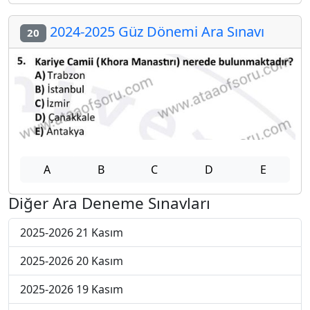
2024-2025 Güz Dönemi Ara Sınavı
20
A
B
C
D
E
Diğer Ara Deneme Sınavları
2025-2026 21 Kasım
2025-2026 20 Kasım
2025-2026 19 Kasım