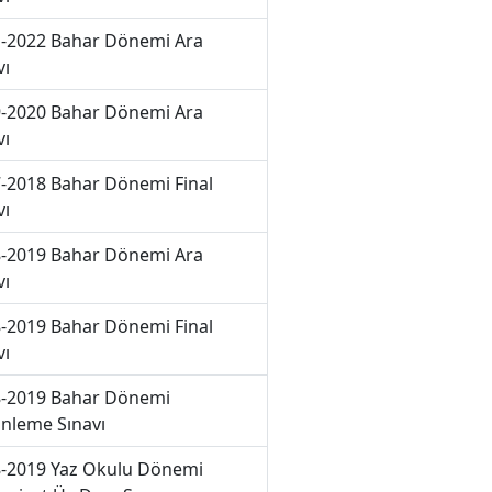
-2022 Bahar Dönemi Ara
vı
-2020 Bahar Dönemi Ara
vı
-2018 Bahar Dönemi Final
vı
-2019 Bahar Dönemi Ara
vı
-2019 Bahar Dönemi Final
vı
-2019 Bahar Dönemi
nleme Sınavı
-2019 Yaz Okulu Dönemi