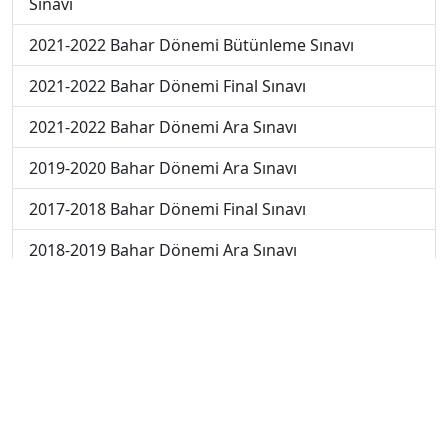
Sınavı
2021-2022 Bahar Dönemi Bütünleme Sınavı
2021-2022 Bahar Dönemi Final Sınavı
2021-2022 Bahar Dönemi Ara Sınavı
2019-2020 Bahar Dönemi Ara Sınavı
2017-2018 Bahar Dönemi Final Sınavı
2018-2019 Bahar Dönemi Ara Sınavı
2018-2019 Bahar Dönemi Final Sınavı
2018-2019 Bahar Dönemi Bütünleme Sınavı
2018-2019 Yaz Okulu Dönemi Mezuniyet Üç Ders
Sınavı
2019-2020 Bahar Dönemi Final Sınavı