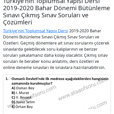
Türkiye'nin Toplumsal Yapısı Dersi
2019-2020 Bahar Dönemi Bütünleme
Sınavı Çıkmış Sınav Soruları ve
Çözümleri
Türkiye'nin Toplumsal Yapısı Dersi
2019-2020 Bahar
Dönemi Bütünleme Sınavı Çıkmış Sınav Soruları ve
Özetleri. Geçmiş dönemlere ait sınav sorularını çözerek
sınavlarda gelebilecek soru kalıplarının ve benzer
soruları yakalamanız daha kolay olacaktır. Çıkmış sınav
soruları ile beraber konu anlatımı, ders özetleri ve
online deneme sınavları ile sınavlara hazrılanabilirsin.