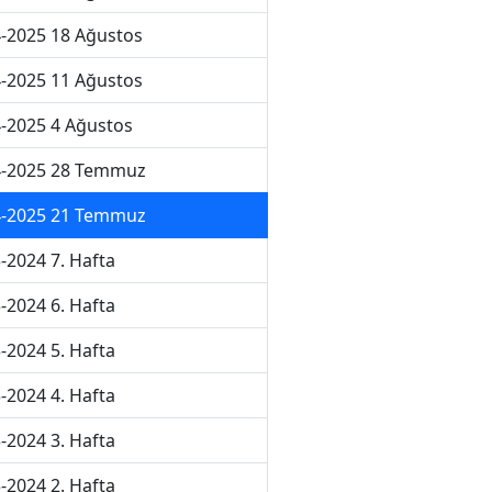
-2025 18 Ağustos
-2025 11 Ağustos
-2025 4 Ağustos
4-2025 28 Temmuz
4-2025 21 Temmuz
-2024 7. Hafta
-2024 6. Hafta
-2024 5. Hafta
-2024 4. Hafta
-2024 3. Hafta
-2024 2. Hafta