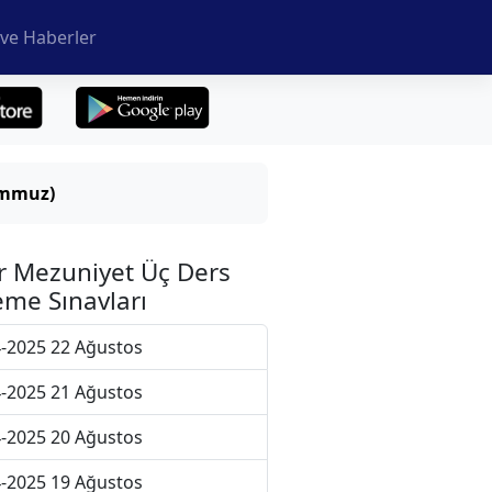
ve Haberler
emmuz)
r Mezuniyet Üç Ders
me Sınavları
-2025 22 Ağustos
-2025 21 Ağustos
-2025 20 Ağustos
-2025 19 Ağustos