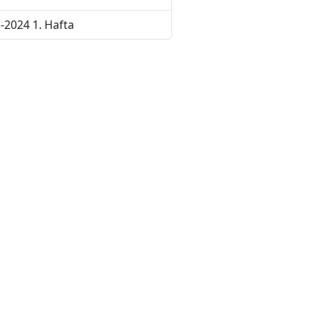
-2024 1. Hafta