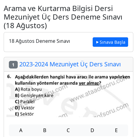
Arama ve Kurtarma Bilgisi Dersi
Mezuniyet Üç Ders Deneme Sınavı
(18 Ağustos)
18 Ağustos Deneme Sınavı
Sınava Başla
2023-2024 Mezuniyet Üç Ders Sınavı
1
A
B
C
D
E