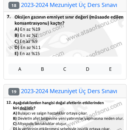
2023-2024 Mezuniyet Üç Ders Sınavı
18
A
B
C
D
E
2023-2024 Mezuniyet Üç Ders Sınavı
19