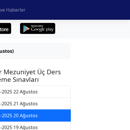
ve Haberler
ustos)
r Mezuniyet Üç Ders
me Sınavları
-2025 22 Ağustos
-2025 21 Ağustos
-2025 20 Ağustos
-2025 19 Ağustos