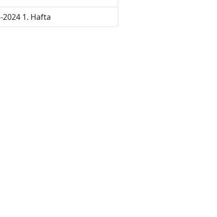
-2024 1. Hafta