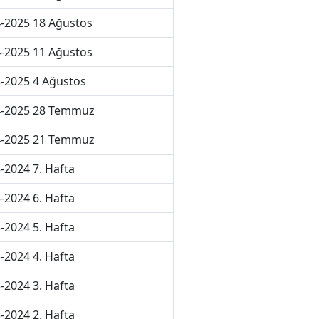
-2025 18 Ağustos
-2025 11 Ağustos
-2025 4 Ağustos
4-2025 28 Temmuz
4-2025 21 Temmuz
-2024 7. Hafta
-2024 6. Hafta
-2024 5. Hafta
-2024 4. Hafta
-2024 3. Hafta
-2024 2. Hafta