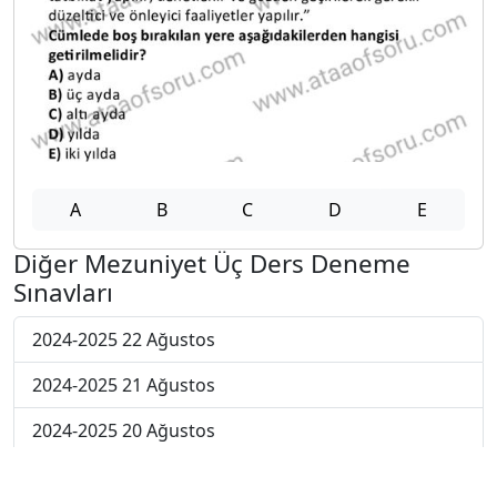
A
B
C
D
E
Diğer Mezuniyet Üç Ders Deneme
Sınavları
2024-2025 22 Ağustos
2024-2025 21 Ağustos
2024-2025 20 Ağustos
2024-2025 19 Ağustos