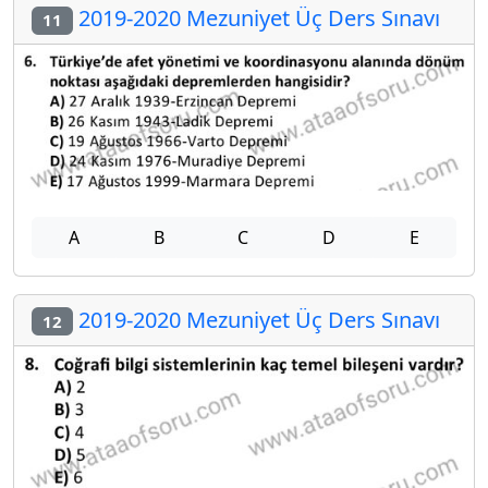
2019-2020 Mezuniyet Üç Ders Sınavı
11
A
B
C
D
E
2019-2020 Mezuniyet Üç Ders Sınavı
12