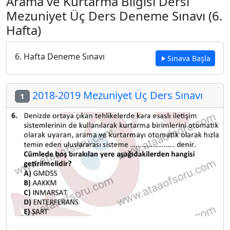
Arama ve Kurtarma Bilgisi Dersi
Mezuniyet Üç Ders Deneme Sınavı (6.
Hafta)
6. Hafta Deneme Sınavı
Sınava Başla
2018-2019 Mezuniyet Üç Ders Sınavı
1