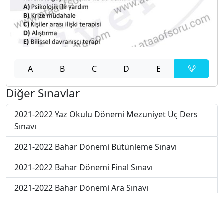
A
B
C
D
E
Diğer Sınavlar
2021-2022 Yaz Okulu Dönemi Mezuniyet Üç Ders
Sınavı
2021-2022 Bahar Dönemi Bütünleme Sınavı
2021-2022 Bahar Dönemi Final Sınavı
2021-2022 Bahar Dönemi Ara Sınavı
2017-2018 Bahar Dönemi Final Sınavı