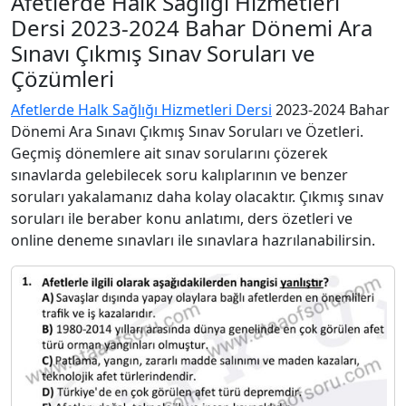
Afetlerde Halk Sağlığı Hizmetleri
Dersi 2023-2024 Bahar Dönemi Ara
Sınavı Çıkmış Sınav Soruları ve
Çözümleri
Afetlerde Halk Sağlığı Hizmetleri Dersi
2023-2024 Bahar
Dönemi Ara Sınavı Çıkmış Sınav Soruları ve Özetleri.
Geçmiş dönemlere ait sınav sorularını çözerek
sınavlarda gelebilecek soru kalıplarının ve benzer
soruları yakalamanız daha kolay olacaktır. Çıkmış sınav
soruları ile beraber konu anlatımı, ders özetleri ve
online deneme sınavları ile sınavlara hazrılanabilirsin.