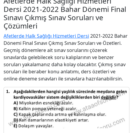
Afetlerde Halk Sağlığı Hizmetleri
Dersi 2021-2022 Bahar Dönemi Final
Sınavı Çıkmış Sınav Soruları ve
Çözümleri
Afetlerde Halk Sağlığı Hizmetleri Dersi
2021-2022 Bahar
Dönemi Final Sınavı Çıkmış Sınav Soruları ve Özetleri.
Geçmiş dönemlere ait sınav sorularını çözerek
sınavlarda gelebilecek soru kalıplarının ve benzer
soruları yakalamanız daha kolay olacaktır. Çıkmış sınav
soruları ile beraber konu anlatımı, ders özetleri ve
online deneme sınavları ile sınavlara hazrılanabilirsin.