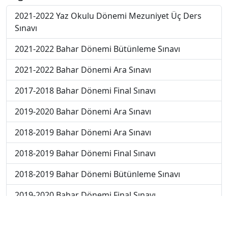
2021-2022 Yaz Okulu Dönemi Mezuniyet Üç Ders
Sınavı
2021-2022 Bahar Dönemi Bütünleme Sınavı
2021-2022 Bahar Dönemi Ara Sınavı
2017-2018 Bahar Dönemi Final Sınavı
2019-2020 Bahar Dönemi Ara Sınavı
2018-2019 Bahar Dönemi Ara Sınavı
2018-2019 Bahar Dönemi Final Sınavı
2018-2019 Bahar Dönemi Bütünleme Sınavı
2019-2020 Bahar Dönemi Final Sınavı
2018-2019 Yaz Okulu Dönemi Mezuniyet Üç Ders
Sınavı