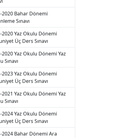
vı
-2020 Bahar Dönemi
nleme Sınavı
-2020 Yaz Okulu Dönemi
niyet Üç Ders Sınavı
-2020 Yaz Okulu Dönemi Yaz
u Sınavı
-2023 Yaz Okulu Dönemi
niyet Üç Ders Sınavı
-2021 Yaz Okulu Dönemi Yaz
u Sınavı
-2024 Yaz Okulu Dönemi
niyet Üç Ders Sınavı
-2024 Bahar Dönemi Ara