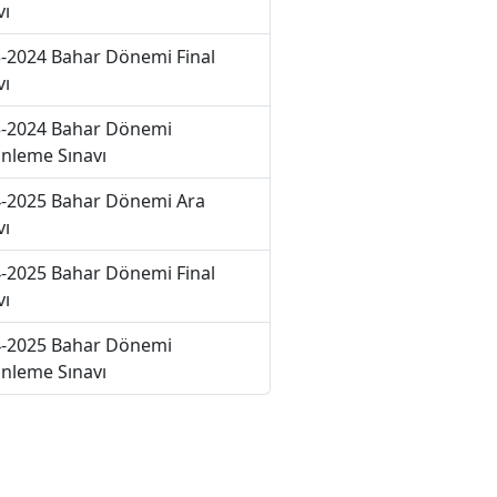
vı
-2024 Bahar Dönemi Final
vı
-2024 Bahar Dönemi
nleme Sınavı
-2025 Bahar Dönemi Ara
vı
-2025 Bahar Dönemi Final
vı
-2025 Bahar Dönemi
nleme Sınavı