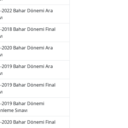
-2022 Bahar Dönemi Ara
vı
-2018 Bahar Dönemi Final
vı
-2020 Bahar Dönemi Ara
vı
-2019 Bahar Dönemi Ara
vı
-2019 Bahar Dönemi Final
vı
-2019 Bahar Dönemi
nleme Sınavı
-2020 Bahar Dönemi Final