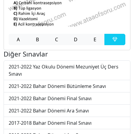
A
B
C
D
E
Diğer Sınavlar
2021-2022 Yaz Okulu Dönemi Mezuniyet Üç Ders
Sınavı
2021-2022 Bahar Dönemi Bütünleme Sınavı
2021-2022 Bahar Dönemi Final Sınavı
2021-2022 Bahar Dönemi Ara Sınavı
2017-2018 Bahar Dönemi Final Sınavı