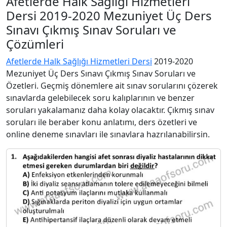
Afetlerde Halk Sağlığı Hizmetleri
Dersi 2019-2020 Mezuniyet Üç Ders
Sınavı Çıkmış Sınav Soruları ve
Çözümleri
Afetlerde Halk Sağlığı Hizmetleri Dersi
2019-2020
Mezuniyet Üç Ders Sınavı Çıkmış Sınav Soruları ve
Özetleri. Geçmiş dönemlere ait sınav sorularını çözerek
sınavlarda gelebilecek soru kalıplarının ve benzer
soruları yakalamanız daha kolay olacaktır. Çıkmış sınav
soruları ile beraber konu anlatımı, ders özetleri ve
online deneme sınavları ile sınavlara hazrılanabilirsin.