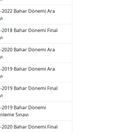
-2022 Bahar Dönemi Ara
vı
-2018 Bahar Dönemi Final
vı
-2020 Bahar Dönemi Ara
vı
-2019 Bahar Dönemi Ara
vı
-2019 Bahar Dönemi Final
vı
-2019 Bahar Dönemi
nleme Sınavı
-2020 Bahar Dönemi Final