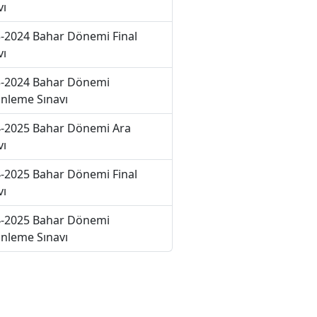
vı
-2024 Bahar Dönemi Final
vı
-2024 Bahar Dönemi
nleme Sınavı
-2025 Bahar Dönemi Ara
vı
-2025 Bahar Dönemi Final
vı
-2025 Bahar Dönemi
nleme Sınavı