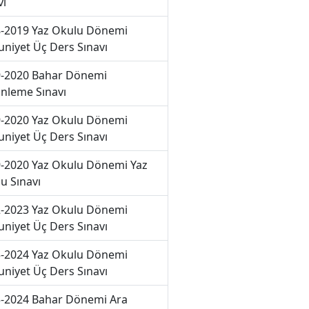
vı
-2019 Yaz Okulu Dönemi
niyet Üç Ders Sınavı
-2020 Bahar Dönemi
nleme Sınavı
-2020 Yaz Okulu Dönemi
niyet Üç Ders Sınavı
-2020 Yaz Okulu Dönemi Yaz
u Sınavı
-2023 Yaz Okulu Dönemi
niyet Üç Ders Sınavı
-2024 Yaz Okulu Dönemi
niyet Üç Ders Sınavı
-2024 Bahar Dönemi Ara