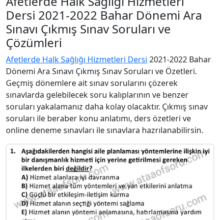
Afetlerde Halk Sağlığı Hizmetleri
Dersi 2021-2022 Bahar Dönemi Ara
Sınavı Çıkmış Sınav Soruları ve
Çözümleri
Afetlerde Halk Sağlığı Hizmetleri Dersi
2021-2022 Bahar
Dönemi Ara Sınavı Çıkmış Sınav Soruları ve Özetleri.
Geçmiş dönemlere ait sınav sorularını çözerek
sınavlarda gelebilecek soru kalıplarının ve benzer
soruları yakalamanız daha kolay olacaktır. Çıkmış sınav
soruları ile beraber konu anlatımı, ders özetleri ve
online deneme sınavları ile sınavlara hazrılanabilirsin.