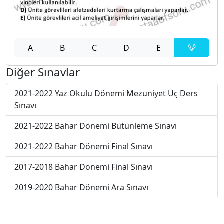
A
B
C
D
E
Diğer Sınavlar
2021-2022 Yaz Okulu Dönemi Mezuniyet Üç Ders
Sınavı
2021-2022 Bahar Dönemi Bütünleme Sınavı
2021-2022 Bahar Dönemi Final Sınavı
2017-2018 Bahar Dönemi Final Sınavı
2019-2020 Bahar Dönemi Ara Sınavı
2018-2019 Bahar Dönemi Ara Sınavı