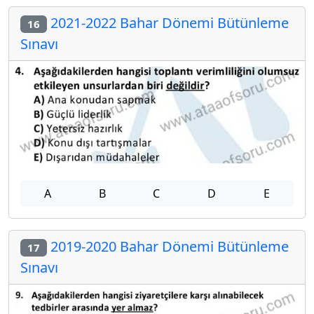
2021-2022 Bahar Dönemi Bütünleme
16
Sınavı
A
B
C
D
E
2019-2020 Bahar Dönemi Bütünleme
17
Sınavı