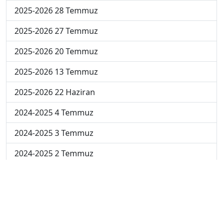
2025-2026 28 Temmuz
2025-2026 27 Temmuz
2025-2026 20 Temmuz
2025-2026 13 Temmuz
2025-2026 22 Haziran
2024-2025 4 Temmuz
2024-2025 3 Temmuz
2024-2025 2 Temmuz
2024-2025 1 Temmuz
2024-2025 30 Haziran
2024-2025 23 Haziran