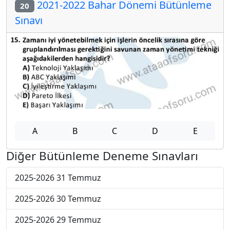
2021-2022 Bahar Dönemi Bütünleme
20
Sınavı
A
B
C
D
E
Diğer Bütünleme Deneme Sınavları
2025-2026 31 Temmuz
2025-2026 30 Temmuz
2025-2026 29 Temmuz