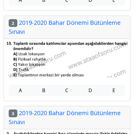
2019-2020 Bahar Dönemi Bütünleme
2
Sınavı
A
B
C
D
E
2019-2020 Bahar Dönemi Bütünleme
3
Sınavı