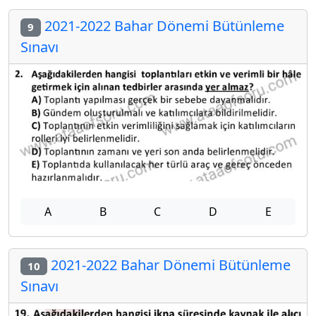
2021-2022 Bahar Dönemi Bütünleme
9
Sınavı
A
B
C
D
E
2021-2022 Bahar Dönemi Bütünleme
10
Sınavı