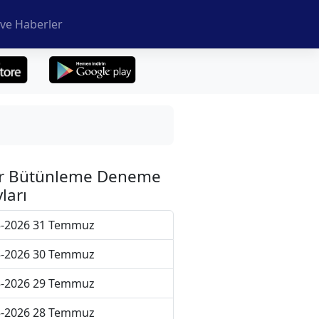
ve Haberler
r Bütünleme Deneme
ları
5-2026 31 Temmuz
5-2026 30 Temmuz
5-2026 29 Temmuz
5-2026 28 Temmuz