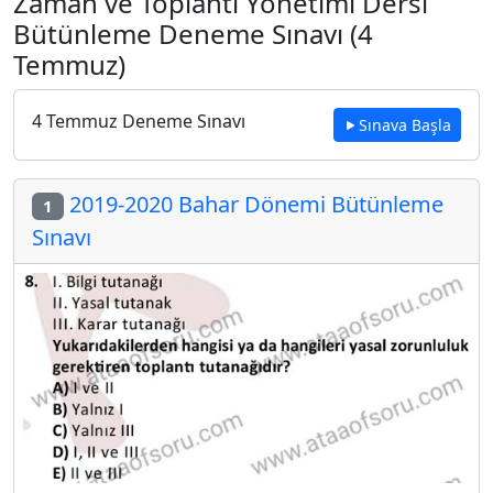
Zaman ve Toplantı Yönetimi Dersi
Bütünleme Deneme Sınavı (4
Temmuz)
4 Temmuz Deneme Sınavı
Sınava Başla
2019-2020 Bahar Dönemi Bütünleme
1
Sınavı