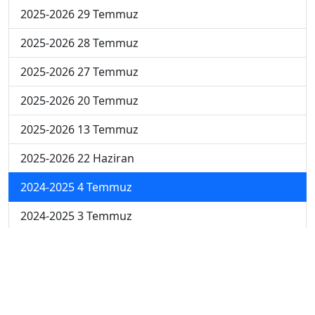
2025-2026 29 Temmuz
2025-2026 28 Temmuz
2025-2026 27 Temmuz
2025-2026 20 Temmuz
2025-2026 13 Temmuz
2025-2026 22 Haziran
2024-2025 4 Temmuz
2024-2025 3 Temmuz
2024-2025 2 Temmuz
2024-2025 1 Temmuz
2024-2025 30 Haziran