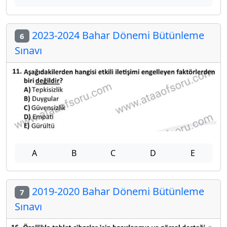
2023-2024 Bahar Dönemi Bütünleme
6
Sınavı
A
B
C
D
E
2019-2020 Bahar Dönemi Bütünleme
7
Sınavı