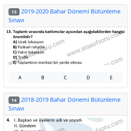
2019-2020 Bahar Dönemi Bütünleme
13
Sınavı
A
B
C
D
E
2018-2019 Bahar Dönemi Bütünleme
14
Sınavı