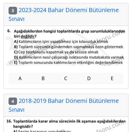
2023-2024 Bahar Dönemi Bütünleme
3
Sınavı
A
B
C
D
E
2018-2019 Bahar Dönemi Bütünleme
4
Sınavı