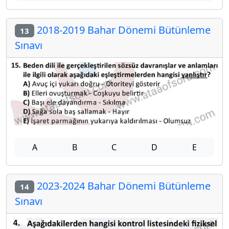
2018-2019 Bahar Dönemi Bütünleme
13
Sınavı
A
B
C
D
E
2023-2024 Bahar Dönemi Bütünleme
14
Sınavı