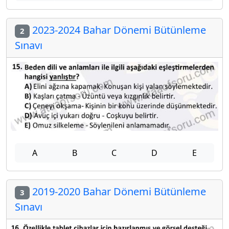
2023-2024 Bahar Dönemi Bütünleme
2
Sınavı
A
B
C
D
E
2019-2020 Bahar Dönemi Bütünleme
3
Sınavı