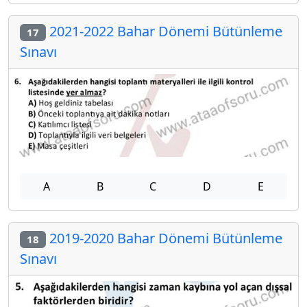
2021-2022 Bahar Dönemi Bütünleme
17
Sınavı
A
B
C
D
E
2019-2020 Bahar Dönemi Bütünleme
18
Sınavı