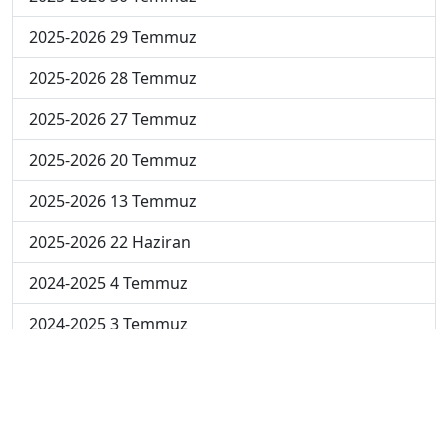
2025-2026 29 Temmuz
2025-2026 28 Temmuz
2025-2026 27 Temmuz
2025-2026 20 Temmuz
2025-2026 13 Temmuz
2025-2026 22 Haziran
2024-2025 4 Temmuz
2024-2025 3 Temmuz
2024-2025 2 Temmuz
2024-2025 1 Temmuz
2024-2025 30 Haziran