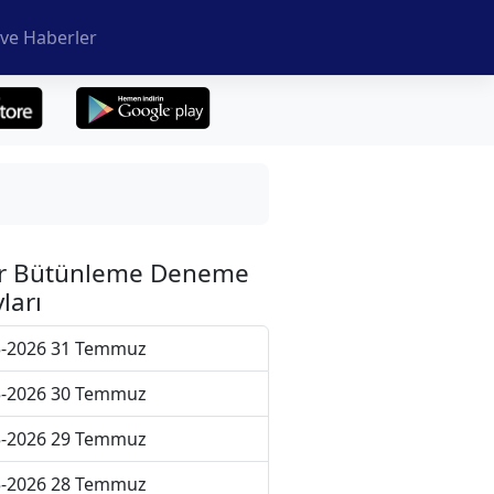
ve Haberler
r Bütünleme Deneme
ları
5-2026 31 Temmuz
5-2026 30 Temmuz
5-2026 29 Temmuz
5-2026 28 Temmuz