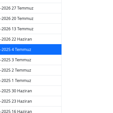
5-2026 27 Temmuz
5-2026 20 Temmuz
5-2026 13 Temmuz
-2026 22 Haziran
4-2025 4 Temmuz
4-2025 3 Temmuz
4-2025 2 Temmuz
4-2025 1 Temmuz
-2025 30 Haziran
-2025 23 Haziran
-2025 16 Haziran