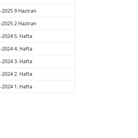
-2025 9 Haziran
-2025 2 Haziran
-2024 5. Hafta
-2024 4. Hafta
-2024 3. Hafta
-2024 2. Hafta
-2024 1. Hafta