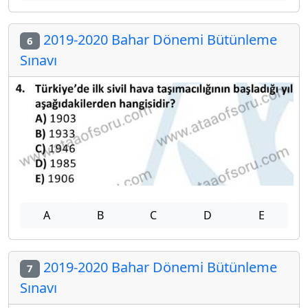
2019-2020 Bahar Dönemi Bütünleme
6
Sınavı
A
B
C
D
E
2019-2020 Bahar Dönemi Bütünleme
7
Sınavı