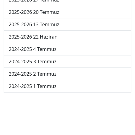
2025-2026 20 Temmuz
2025-2026 13 Temmuz
2025-2026 22 Haziran
2024-2025 4 Temmuz
2024-2025 3 Temmuz
2024-2025 2 Temmuz
2024-2025 1 Temmuz
2024-2025 30 Haziran
2024-2025 23 Haziran
2024-2025 16 Haziran