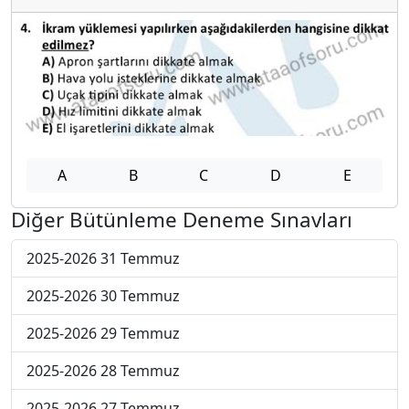
A
B
C
D
E
Diğer Bütünleme Deneme Sınavları
2025-2026 31 Temmuz
2025-2026 30 Temmuz
2025-2026 29 Temmuz
2025-2026 28 Temmuz
2025-2026 27 Temmuz