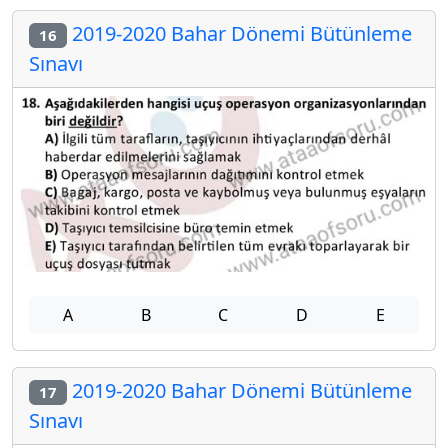
2019-2020 Bahar Dönemi Bütünleme
16
Sınavı
A
B
C
D
E
2019-2020 Bahar Dönemi Bütünleme
17
Sınavı