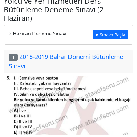
Yolcu ve Yer Hizmetleri Dersi
Bütünleme Deneme Sınavı (2
Haziran)
2 Haziran Deneme Sınavı
Sınava Başla
2018-2019 Bahar Dönemi Bütünleme
1
Sınavı