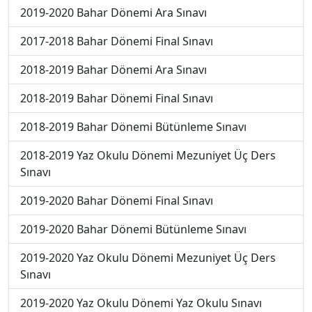
2019-2020 Bahar Dönemi Ara Sınavı
2017-2018 Bahar Dönemi Final Sınavı
2018-2019 Bahar Dönemi Ara Sınavı
2018-2019 Bahar Dönemi Final Sınavı
2018-2019 Bahar Dönemi Bütünleme Sınavı
2018-2019 Yaz Okulu Dönemi Mezuniyet Üç Ders
Sınavı
2019-2020 Bahar Dönemi Final Sınavı
2019-2020 Bahar Dönemi Bütünleme Sınavı
2019-2020 Yaz Okulu Dönemi Mezuniyet Üç Ders
Sınavı
2019-2020 Yaz Okulu Dönemi Yaz Okulu Sınavı