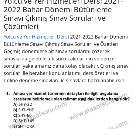
Yolcu ve Yer Hizmetleri Dersi 2021-
2022 Bahar Dönemi Bütünleme
Sınavı Çıkmış Sınav Soruları ve
Çözümleri
Yolcu ve Yer Hizmetleri Dersi
2021-2022 Bahar Dönemi
Bütünleme Sınavı Çıkmış Sınav Soruları ve Özetleri.
Geçmiş dönemlere ait sınav sorularını çözerek
sınavlarda gelebilecek soru kalıplarının ve benzer
soruları yakalamanız daha kolay olacaktır. Çıkmış sınav
soruları ile beraber konu anlatımı, ders özetleri ve
online deneme sınavları ile sınavlara hazrılanabilirsin.