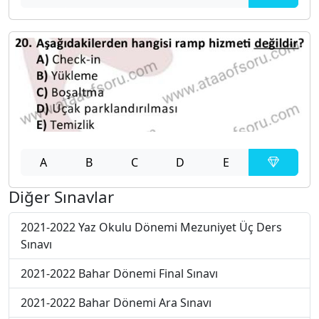
A
B
C
D
E
Diğer Sınavlar
2021-2022 Yaz Okulu Dönemi Mezuniyet Üç Ders
Sınavı
2021-2022 Bahar Dönemi Final Sınavı
2021-2022 Bahar Dönemi Ara Sınavı