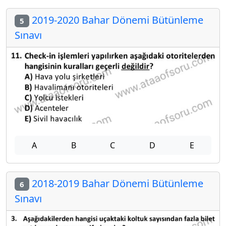
2019-2020 Bahar Dönemi Bütünleme
5
Sınavı
A
B
C
D
E
2018-2019 Bahar Dönemi Bütünleme
6
Sınavı