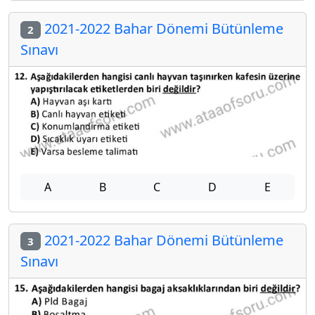
2021-2022 Bahar Dönemi Bütünleme
2
Sınavı
A
B
C
D
E
2021-2022 Bahar Dönemi Bütünleme
3
Sınavı