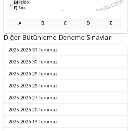
A
B
C
D
E
Diğer Bütünleme Deneme Sınavları
2025-2026 31 Temmuz
2025-2026 30 Temmuz
2025-2026 29 Temmuz
2025-2026 28 Temmuz
2025-2026 27 Temmuz
2025-2026 20 Temmuz
2025-2026 13 Temmuz