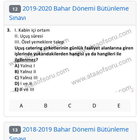
2019-2020 Bahar Dönemi Bütünleme
12
Sınavı
A
B
C
D
E
2018-2019 Bahar Dönemi Bütünleme
13
Sınavı