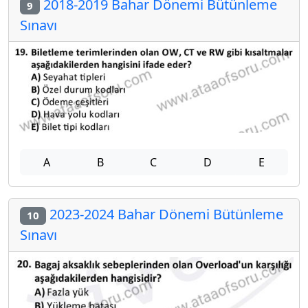
2018-2019 Bahar Dönemi Bütünleme
9
Sınavı
A
B
C
D
E
2023-2024 Bahar Dönemi Bütünleme
10
Sınavı