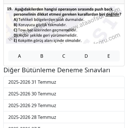
A
B
C
D
E
Diğer Bütünleme Deneme Sınavları
2025-2026 31 Temmuz
2025-2026 30 Temmuz
2025-2026 29 Temmuz
2025-2026 28 Temmuz