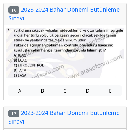
2023-2024 Bahar Dönemi Bütünleme
16
Sınavı
A
B
C
D
E
2023-2024 Bahar Dönemi Bütünleme
17
Sınavı