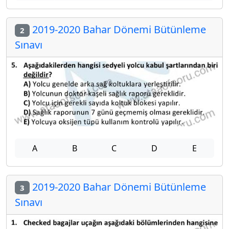
2019-2020 Bahar Dönemi Bütünleme
2
Sınavı
A
B
C
D
E
2019-2020 Bahar Dönemi Bütünleme
3
Sınavı