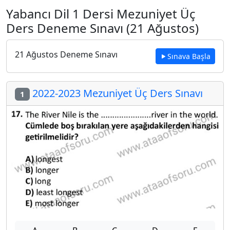
Yabancı Dil 1 Dersi Mezuniyet Üç
Ders Deneme Sınavı (21 Ağustos)
21 Ağustos Deneme Sınavı
Sınava Başla
2022-2023 Mezuniyet Üç Ders Sınavı
1