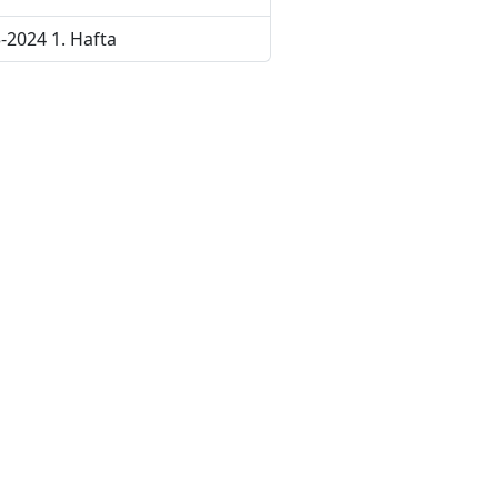
-2024 1. Hafta