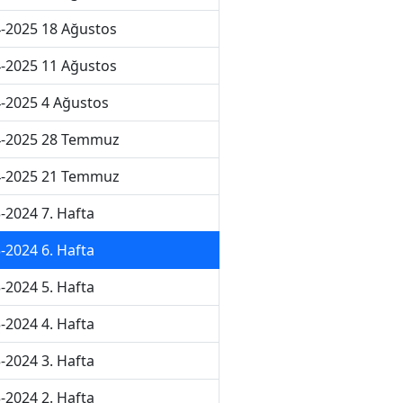
-2025 18 Ağustos
-2025 11 Ağustos
-2025 4 Ağustos
4-2025 28 Temmuz
4-2025 21 Temmuz
-2024 7. Hafta
-2024 6. Hafta
-2024 5. Hafta
-2024 4. Hafta
-2024 3. Hafta
-2024 2. Hafta