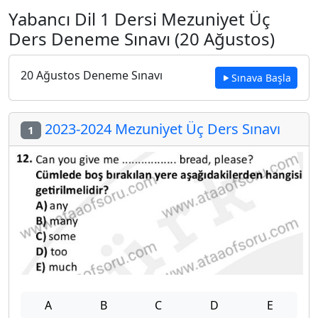
Yabancı Dil 1 Dersi Mezuniyet Üç
Ders Deneme Sınavı (20 Ağustos)
20 Ağustos Deneme Sınavı
Sınava Başla
2023-2024 Mezuniyet Üç Ders Sınavı
1
A
B
C
D
E