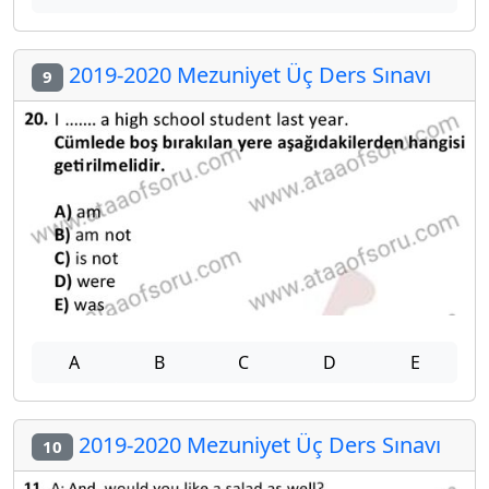
2019-2020 Mezuniyet Üç Ders Sınavı
9
A
B
C
D
E
2019-2020 Mezuniyet Üç Ders Sınavı
10