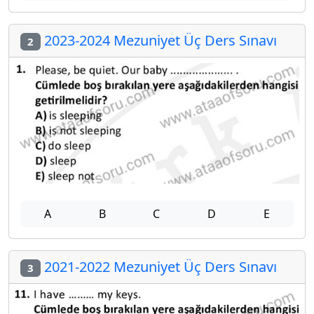
2023-2024 Mezuniyet Üç Ders Sınavı
2
A
B
C
D
E
2021-2022 Mezuniyet Üç Ders Sınavı
3