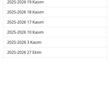
2025-2026 19 Kasım
2025-2026 18 Kasım
2025-2026 17 Kasım
2025-2026 10 Kasım
2025-2026 3 Kasım
2025-2026 27 Ekim
2025-2026 20 Ekim
2025-2026 13 Ekim
2025-2026 6 Ekim
2024-2025 29 Kasım
2024-2025 28 Kasım