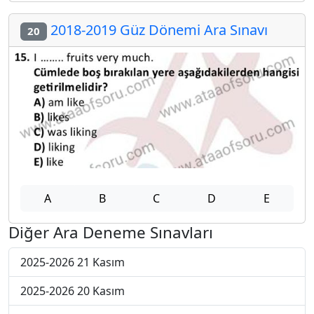
2018-2019 Güz Dönemi Ara Sınavı
20
A
B
C
D
E
Diğer Ara Deneme Sınavları
2025-2026 21 Kasım
2025-2026 20 Kasım