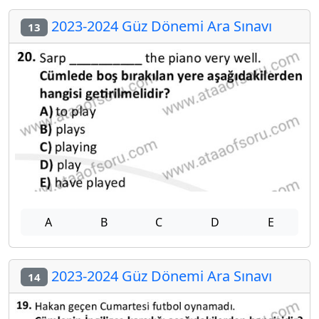
2023-2024 Güz Dönemi Ara Sınavı
13
A
B
C
D
E
2023-2024 Güz Dönemi Ara Sınavı
14