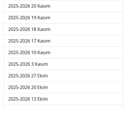
2025-2026 20 Kasım
2025-2026 19 Kasım
2025-2026 18 Kasım
2025-2026 17 Kasım
2025-2026 10 Kasım
2025-2026 3 Kasım
2025-2026 27 Ekim
2025-2026 20 Ekim
2025-2026 13 Ekim
2025-2026 6 Ekim
2024-2025 29 Kasım