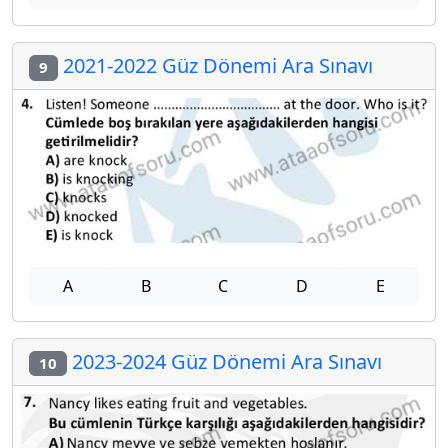
2021-2022 Güz Dönemi Ara Sınavı
9
A
B
C
D
E
2023-2024 Güz Dönemi Ara Sınavı
10