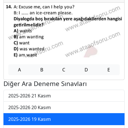
A
B
C
D
E
Diğer Ara Deneme Sınavları
2025-2026 21 Kasım
2025-2026 20 Kasım
2025-2026 19 Kasım