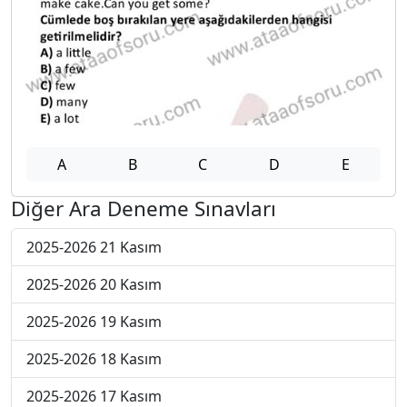
A
B
C
D
E
Diğer Ara Deneme Sınavları
2025-2026 21 Kasım
2025-2026 20 Kasım
2025-2026 19 Kasım
2025-2026 18 Kasım
2025-2026 17 Kasım