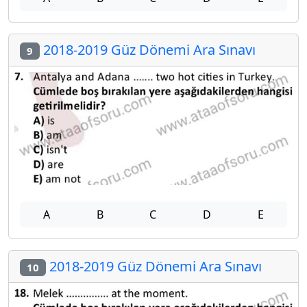
2018-2019 Güz Dönemi Ara Sınavı
9
A
B
C
D
E
2018-2019 Güz Dönemi Ara Sınavı
10