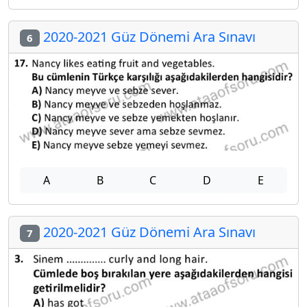
2020-2021 Güz Dönemi Ara Sınavı
6
A
B
C
D
E
2020-2021 Güz Dönemi Ara Sınavı
7