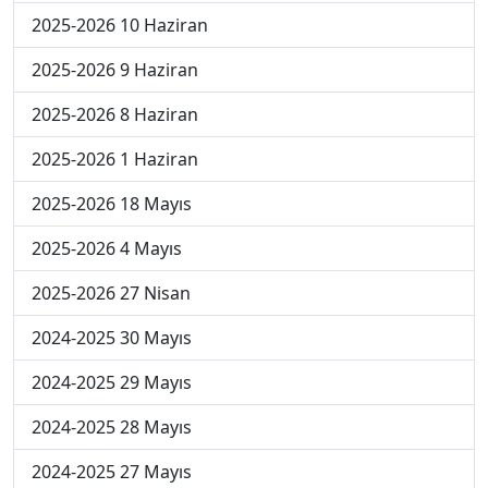
2025-2026 10 Haziran
2025-2026 9 Haziran
2025-2026 8 Haziran
2025-2026 1 Haziran
2025-2026 18 Mayıs
2025-2026 4 Mayıs
2025-2026 27 Nisan
2024-2025 30 Mayıs
2024-2025 29 Mayıs
2024-2025 28 Mayıs
2024-2025 27 Mayıs