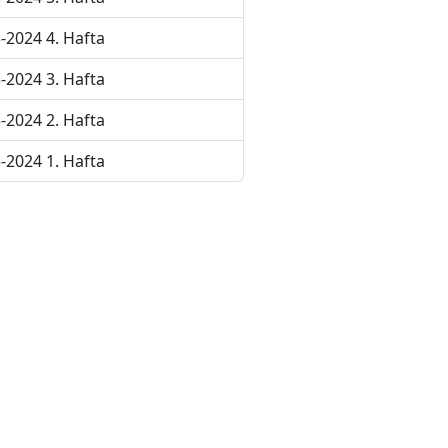
-2024 4. Hafta
-2024 3. Hafta
-2024 2. Hafta
-2024 1. Hafta