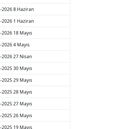
-2026 8 Haziran
-2026 1 Haziran
-2026 18 Mayıs
-2026 4 Mayıs
-2026 27 Nisan
-2025 30 Mayıs
-2025 29 Mayıs
-2025 28 Mayıs
-2025 27 Mayıs
-2025 26 Mayıs
-2025 19 Mayıs