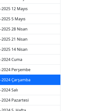
-2025 12 Mayıs
-2025 5 Mayıs
-2025 28 Nisan
-2025 21 Nisan
-2025 14 Nisan
3-2024 Cuma
3-2024 Perşembe
3-2024 Çarşamba
-2024 Salı
-2024 Pazartesi
-2024 5. Hafta