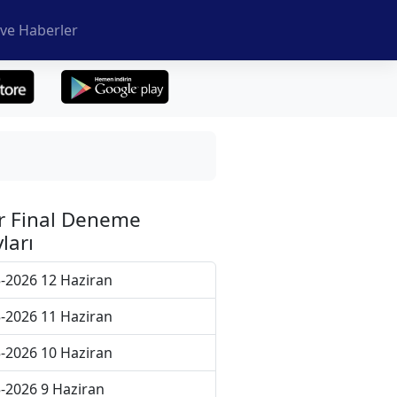
ve Haberler
r Final Deneme
ları
-2026 12 Haziran
-2026 11 Haziran
-2026 10 Haziran
-2026 9 Haziran