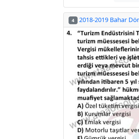
2018-2019 Bahar Döne
4