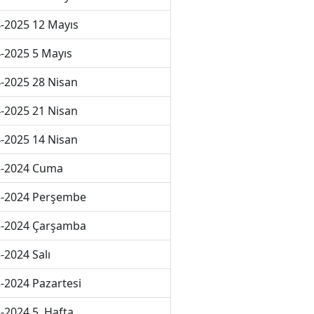
-2025 12 Mayıs
-2025 5 Mayıs
-2025 28 Nisan
-2025 21 Nisan
-2025 14 Nisan
3-2024 Cuma
3-2024 Perşembe
3-2024 Çarşamba
-2024 Salı
-2024 Pazartesi
-2024 5. Hafta