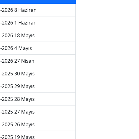
-2026 8 Haziran
-2026 1 Haziran
-2026 18 Mayıs
-2026 4 Mayıs
-2026 27 Nisan
-2025 30 Mayıs
-2025 29 Mayıs
-2025 28 Mayıs
-2025 27 Mayıs
-2025 26 Mayıs
-2025 19 Mayıs