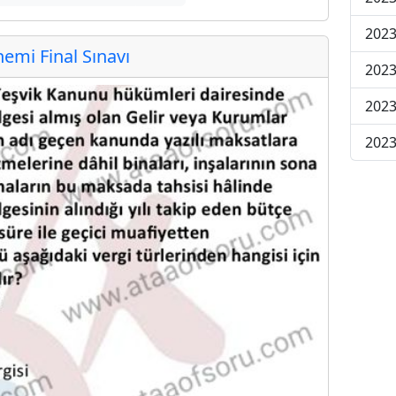
2023
mi Final Sınavı
2023
2023
2023