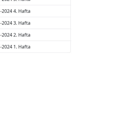
-2024 4. Hafta
-2024 3. Hafta
-2024 2. Hafta
-2024 1. Hafta