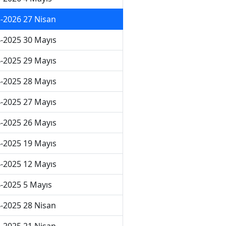
-2026 27 Nisan
-2025 30 Mayıs
-2025 29 Mayıs
-2025 28 Mayıs
-2025 27 Mayıs
-2025 26 Mayıs
-2025 19 Mayıs
-2025 12 Mayıs
-2025 5 Mayıs
-2025 28 Nisan