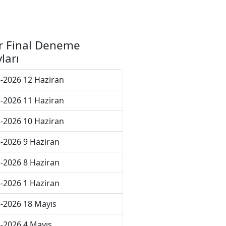
r Final Deneme
ları
-2026 12 Haziran
-2026 11 Haziran
-2026 10 Haziran
-2026 9 Haziran
-2026 8 Haziran
-2026 1 Haziran
-2026 18 Mayıs
-2026 4 Mayıs