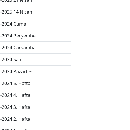
-2025 21 Nisan
-2025 14 Nisan
3-2024 Cuma
3-2024 Perşembe
3-2024 Çarşamba
-2024 Salı
-2024 Pazartesi
-2024 5. Hafta
-2024 4. Hafta
-2024 3. Hafta
-2024 2. Hafta