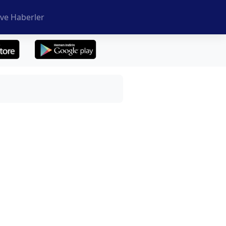
ve Haberler