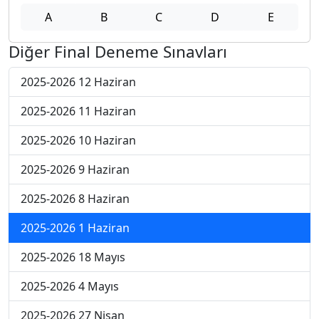
A
B
C
D
E
Diğer Final Deneme Sınavları
2025-2026 12 Haziran
2025-2026 11 Haziran
2025-2026 10 Haziran
2025-2026 9 Haziran
2025-2026 8 Haziran
2025-2026 1 Haziran
2025-2026 18 Mayıs
2025-2026 4 Mayıs
2025-2026 27 Nisan