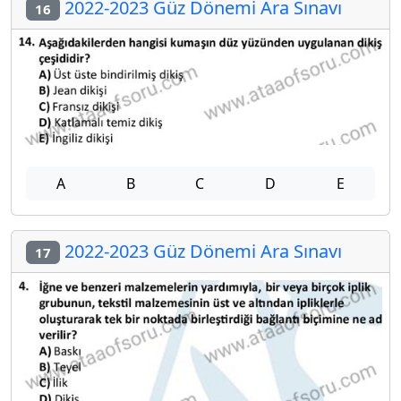
2022-2023 Güz Dönemi Ara Sınavı
16
A
B
C
D
E
2022-2023 Güz Dönemi Ara Sınavı
17