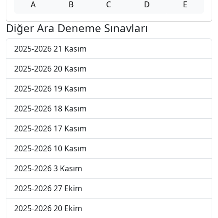
A
B
C
D
E
Diğer Ara Deneme Sınavları
2025-2026 21 Kasım
2025-2026 20 Kasım
2025-2026 19 Kasım
2025-2026 18 Kasım
2025-2026 17 Kasım
2025-2026 10 Kasım
2025-2026 3 Kasım
2025-2026 27 Ekim
2025-2026 20 Ekim