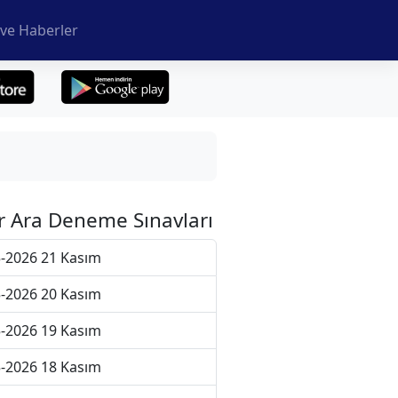
ve Haberler
r Ara Deneme Sınavları
-2026 21 Kasım
-2026 20 Kasım
-2026 19 Kasım
-2026 18 Kasım