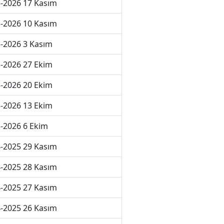
-2026 17 Kasım
-2026 10 Kasım
-2026 3 Kasım
-2026 27 Ekim
-2026 20 Ekim
-2026 13 Ekim
-2026 6 Ekim
-2025 29 Kasım
-2025 28 Kasım
-2025 27 Kasım
-2025 26 Kasım