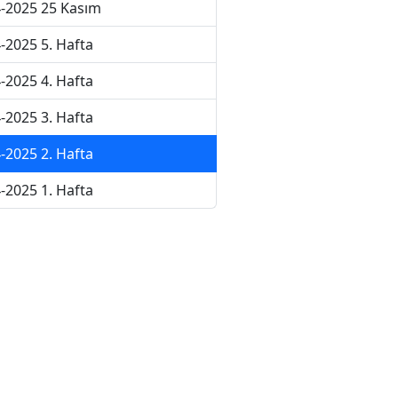
-2025 25 Kasım
-2025 5. Hafta
-2025 4. Hafta
-2025 3. Hafta
-2025 2. Hafta
-2025 1. Hafta