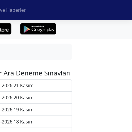
ve Haberler
r Ara Deneme Sınavları
-2026 21 Kasım
-2026 20 Kasım
-2026 19 Kasım
-2026 18 Kasım