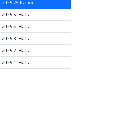
-2025 25 Kasım
-2025 5. Hafta
-2025 4. Hafta
-2025 3. Hafta
-2025 2. Hafta
-2025 1. Hafta