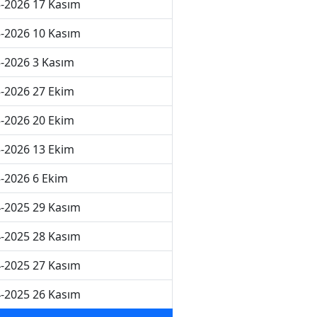
-2026 17 Kasım
-2026 10 Kasım
-2026 3 Kasım
-2026 27 Ekim
-2026 20 Ekim
-2026 13 Ekim
-2026 6 Ekim
-2025 29 Kasım
-2025 28 Kasım
-2025 27 Kasım
-2025 26 Kasım